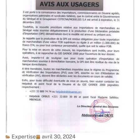
Expertise
avril 30, 2024