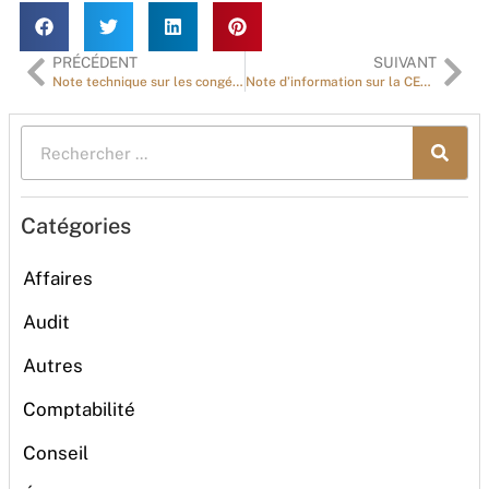
PRÉCÉDENT
SUIVANT
Note technique sur les congés au Sénégal
Note d’information sur la CEL VL
Catégories
Affaires
Audit
Autres
Comptabilité
Conseil