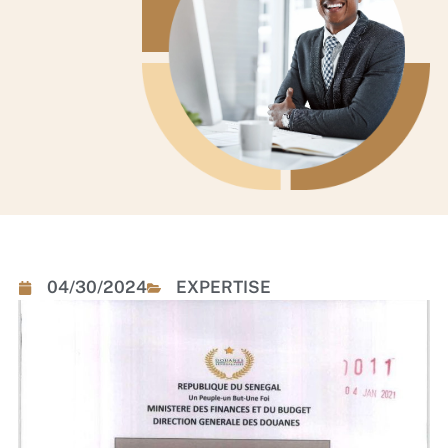
04/30/2024
EXPERTISE