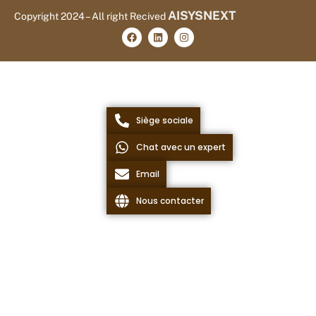
AISYSNEXT
Copyright 2024 – All right Recived
Siège sociale
Chat avec un expert
Email
Nous contacter