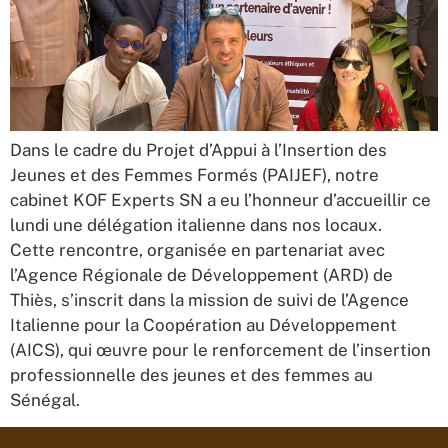
Dans le cadre du Projet d’Appui à l’Insertion des
Jeunes et des Femmes Formés (PAIJEF), notre
cabinet KOF Experts SN a eu l’honneur d’accueillir ce
lundi une délégation italienne dans nos locaux.
Cette rencontre, organisée en partenariat avec
l’Agence Régionale de Développement (ARD) de
Thiès, s’inscrit dans la mission de suivi de l’Agence
Italienne pour la Coopération au Développement
(AICS), qui œuvre pour le renforcement de l’insertion
professionnelle des jeunes et des femmes au
Sénégal.