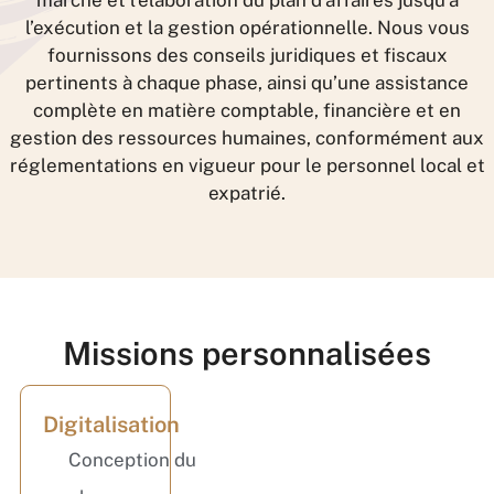
l’exécution et la gestion opérationnelle. Nous vous
fournissons des conseils juridiques et fiscaux
pertinents à chaque phase, ainsi qu’une assistance
complète en matière comptable, financière et en
gestion des ressources humaines, conformément aux
réglementations en vigueur pour le personnel local et
expatrié.
Missions personnalisées
Digitalisation
Conception du