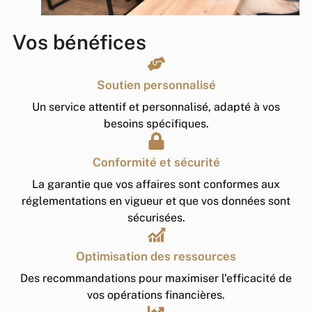
Vos bénéfices
Soutien personnalisé
Un service attentif et personnalisé, adapté à vos
besoins spécifiques.
Conformité et sécurité
La garantie que vos affaires sont conformes aux
réglementations en vigueur et que vos données sont
sécurisées.
Optimisation des ressources
Des recommandations pour maximiser l'efficacité de
vos opérations financières.