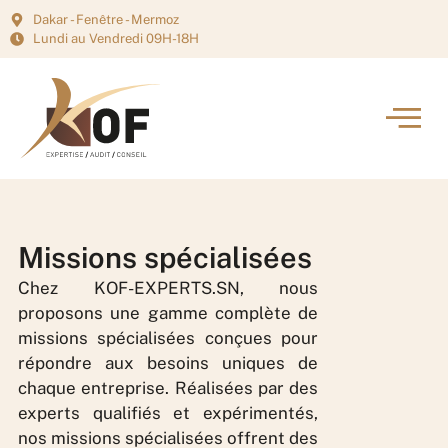
Dakar - Fenêtre - Mermoz
Lundi au Vendredi 09H-18H
Missions spécialisées
Chez KOF-EXPERTS.SN, nous
proposons une gamme complète de
missions spécialisées conçues pour
répondre aux besoins uniques de
chaque entreprise. Réalisées par des
experts qualifiés et expérimentés,
nos missions spécialisées offrent des