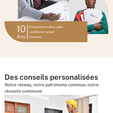
Des conseils personalisées
Notre réseau, notre patrimoine commun, notre
réussite commune