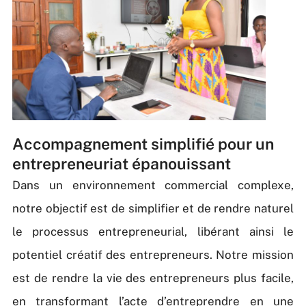
Accompagnement simplifié pour un
entrepreneuriat épanouissant
Dans un environnement commercial complexe,
notre objectif est de simplifier et de rendre naturel
le processus entrepreneurial, libérant ainsi le
potentiel créatif des entrepreneurs. Notre mission
est de rendre la vie des entrepreneurs plus facile,
en transformant l’acte d’entreprendre en une