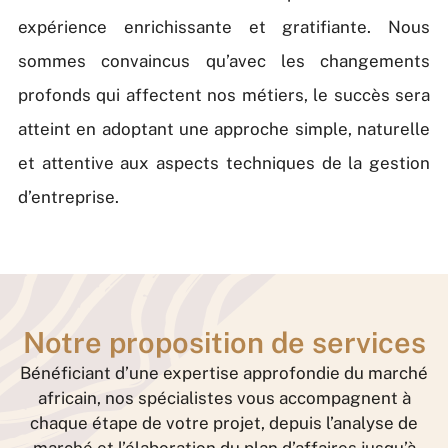
expérience enrichissante et gratifiante. Nous
sommes convaincus qu’avec les changements
profonds qui affectent nos métiers, le succès sera
atteint en adoptant une approche simple, naturelle
et attentive aux aspects techniques de la gestion
d’entreprise.
Notre proposition de services
Bénéficiant d’une expertise approfondie du marché
africain, nos spécialistes vous accompagnent à
chaque étape de votre projet, depuis l’analyse de
marché et l’élaboration du plan d’affaires jusqu’à