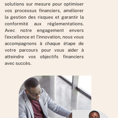
solutions sur mesure pour optimiser
vos processus financiers, améliorer
la gestion des risques et garantir la
conformité aux réglementations.
Avec notre engagement envers
l’excellence et l’innovation, nous vous
accompagnons à chaque étape de
votre parcours pour vous aider à
atteindre vos objectifs financiers
avec succès.