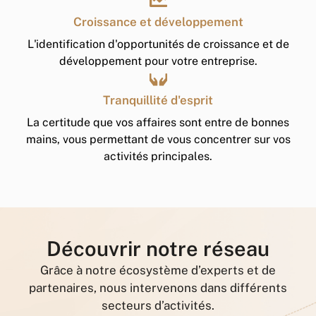
Croissance et développement
L'identification d'opportunités de croissance et de
développement pour votre entreprise.
Tranquillité d'esprit
La certitude que vos affaires sont entre de bonnes
mains, vous permettant de vous concentrer sur vos
activités principales.
Découvrir notre réseau
Grâce à notre écosystème d’experts et de
partenaires, nous intervenons dans différents
secteurs d’activités.