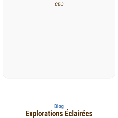
CEO
Blog
Explorations Éclairées