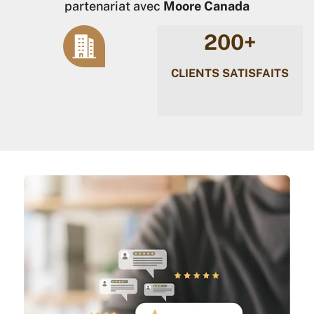
partenariat avec
Moore Canada
200
+
CLIENTS SATISFAITS