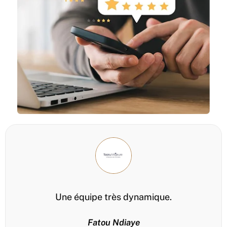
Une équipe très dynamique.
Fatou Ndiaye