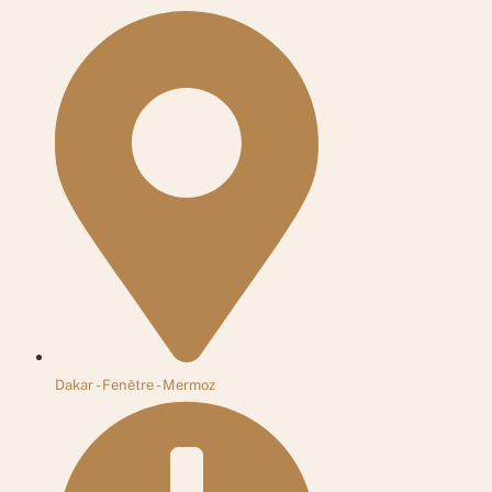
Dakar - Fenêtre - Mermoz