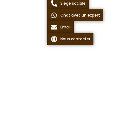
Siège sociale
Chat avec un expert
Email
Nous contacter