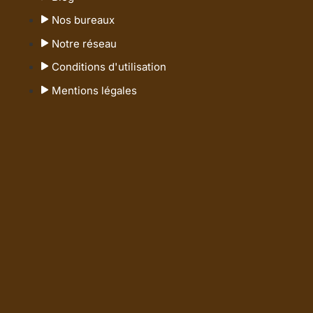
Nos bureaux
Notre réseau
Conditions d'utilisation
Mentions légales