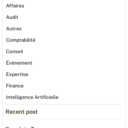
Affaires
Audit
Autres
Comptabilité
Conseil
Évènement
Expertise
Finance
Intelligence Artificielle
Recent post