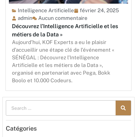
Intelligence Artificielle
février 24, 2025
admin
Aucun commentaire
Découvrez l’Intelligence Artificielle et les
métiers de la Data »
Aujourd’hui, KOF Experts a eu le plaisir
d’accueillir une étape clé de l’événement «
SÉNÉGAL : Découvrez l’Intelligence
Artificielle et les métiers de la Data »,
organisé en partenariat avec Pega, Bokk
Boolo et 10.000 Codeurs.
Catégories