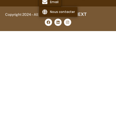
Email
Nous contacter
AISYSNEXT
Copyright 2024 – All right Recived