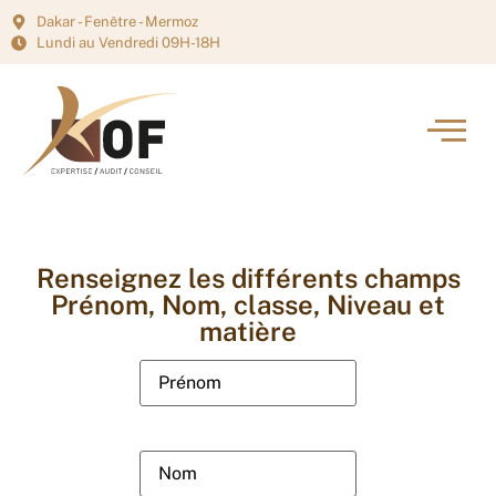
Dakar - Fenêtre - Mermoz
Lundi au Vendredi 09H-18H
Renseignez les différents champs
Prénom, Nom, classe, Niveau et
matière