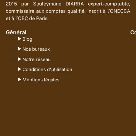
2015 par Souleymane DIARRA expert-comptable,
commissaire aux comptes qualifié, inscrit à l’ONECCA
et à l’OEC de Paris.
Général
Co
Blog
Nos bureaux
Notre réseau
Conditions d'utilisation
Mentions légales