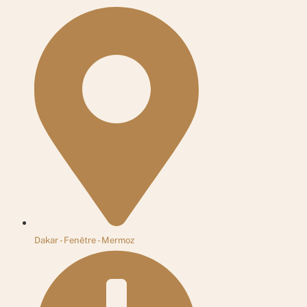
Dakar - Fenêtre - Mermoz