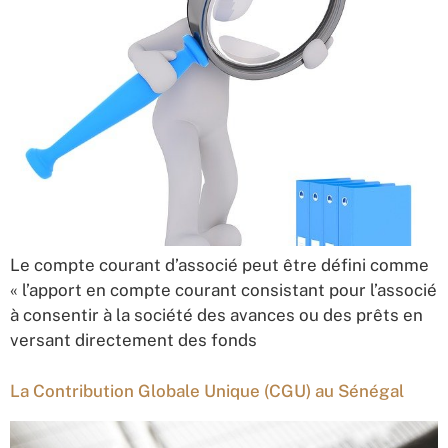
Le compte courant d’associé peut être défini comme
« l’apport en compte courant consistant pour l’associé
à consentir à la société des avances ou des prêts en
versant directement des fonds
La Contribution Globale Unique (CGU) au Sénégal