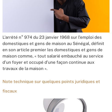
L’arrêté n° 974 du 23 janvier 1968 sur l’emploi des
domestiques et gens de maison au Sénégal, définit
en son article premier les domestiques et gens de
maison comme, « tout salarié embauché au service
d’un foyer et occupé d’une façon continue aux
travaux de la maison ».
Note technique sur quelques points juridiques et
fiscaux