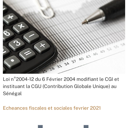
Loi n°2004-12 du 6 Février 2004 modifiant le CGI et
instituant la CGU (Contribution Globale Unique) au
Sénégal
Echeances fiscales et sociales fevrier 2021