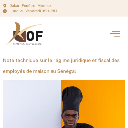
Dakar - Fenêtre - Mermoz
Lundi au Vendredi 09H-18H
Note technique sur le régime juridique et fiscal des
employés de maison au Sénégal