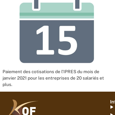
Paiement des cotisations de l’IPRES du mois de
janvier 2021 pour les entreprises de 20 salariés et
plus.
In