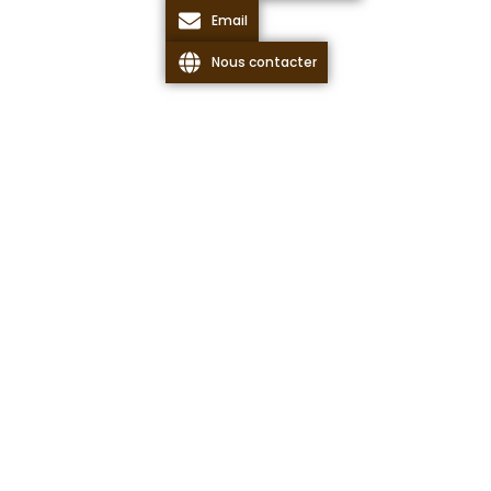
Email
Nous contacter