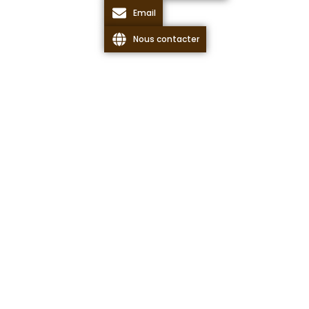
Email
Nous contacter